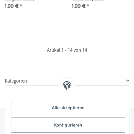
1,99 €
*
1,99 €
*
Artikel 1 - 14 von 14
Kategorien
Alle akzeptieren
Konfigurieren
Informationen