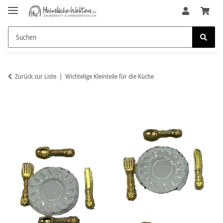
Zurück zur Liste
Wichtelige Kleinteile für die Küche