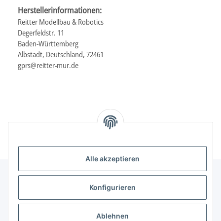
Herstellerinformationen:
Reitter Modellbau & Robotics
Degerfeldstr. 11
Baden-Württemberg
Albstadt, Deutschland, 72461
gprs@reitter-mur.de
Alle akzeptieren
Konfigurieren
Informationen
Ablehnen