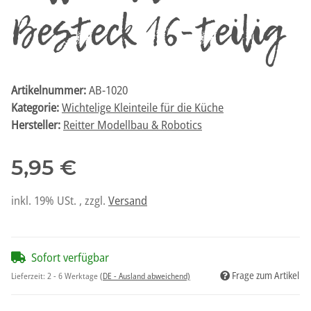
Besteck 16-teilig
Artikelnummer:
AB-1020
Kategorie:
Wichtelige Kleinteile für die Küche
Hersteller:
Reitter Modellbau & Robotics
5,95 €
inkl. 19% USt. , zzgl.
Versand
Sofort verfügbar
Frage zum Artikel
Lieferzeit:
2 - 6 Werktage
(DE - Ausland abweichend)