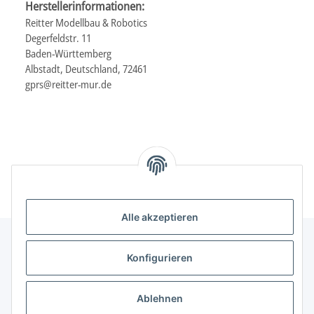
Herstellerinformationen:
Reitter Modellbau & Robotics
Degerfeldstr. 11
Baden-Württemberg
Albstadt, Deutschland, 72461
gprs@reitter-mur.de
Alle akzeptieren
Konfigurieren
Informationen
Ablehnen
Gesetzliche Informationen