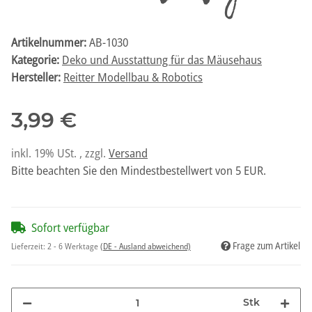
Artikelnummer:
AB-1030
Kategorie:
Deko und Ausstattung für das Mäusehaus
Hersteller:
Reitter Modellbau & Robotics
3,99 €
inkl. 19% USt. , zzgl.
Versand
Bitte beachten Sie den Mindestbestellwert von 5 EUR.
Sofort verfügbar
Frage zum Artikel
Lieferzeit:
2 - 6 Werktage
(DE - Ausland abweichend)
Stk