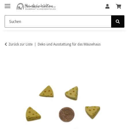
Zurück zur Liste
Deko und Ausstattung für das Mäusehaus