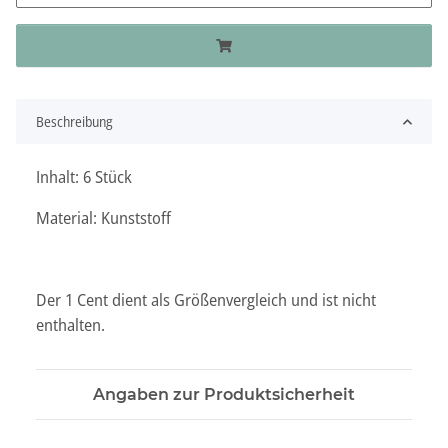
Beschreibung
Inhalt: 6 Stück
Material: Kunststoff
Der 1 Cent dient als Größenvergleich und ist nicht
enthalten.
Angaben zur Produktsicherheit