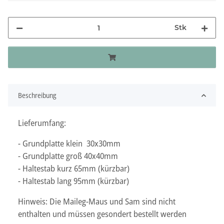
Stk
Beschreibung
Lieferumfang:
- Grundplatte klein 30x30mm
- Grundplatte groß 40x40mm
- Haltestab kurz 65mm (kürzbar)
- Haltestab lang 95mm (kürzbar)
Hinweis: Die Maileg-Maus und Sam sind nicht
enthalten und müssen gesondert bestellt werden