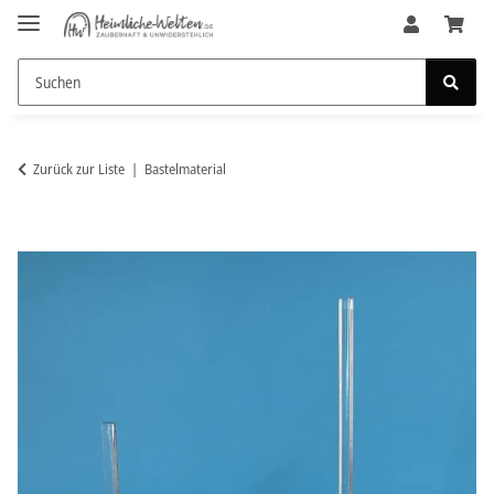
Zurück zur Liste
Bastelmaterial