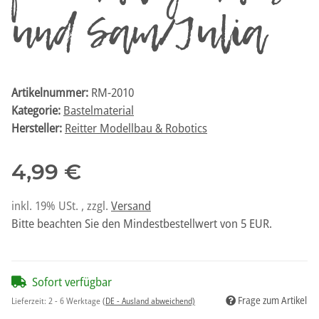
und Sam/Julia
Artikelnummer:
RM-2010
Kategorie:
Bastelmaterial
Hersteller:
Reitter Modellbau & Robotics
4,99 €
inkl. 19% USt. , zzgl.
Versand
Bitte beachten Sie den Mindestbestellwert von 5 EUR.
Sofort verfügbar
Frage zum Artikel
Lieferzeit:
2 - 6 Werktage
(DE - Ausland abweichend)