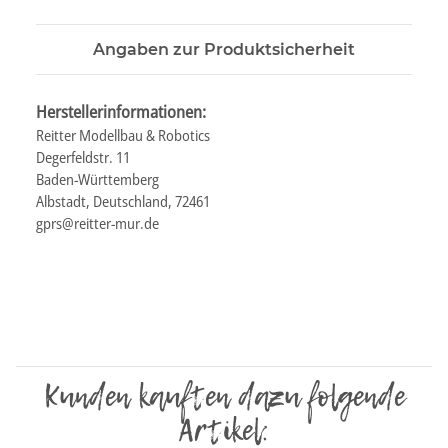
Angaben zur Produktsicherheit
Herstellerinformationen:
Reitter Modellbau & Robotics
Degerfeldstr. 11
Baden-Württemberg
Albstadt, Deutschland, 72461
gprs@reitter-mur.de
Kunden kauften dazu folgende
Artikel: