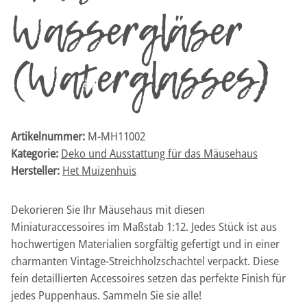
Wassergläser
(Waterglasses)
Artikelnummer:
M-MH11002
Kategorie:
Deko und Ausstattung für das Mäusehaus
Hersteller:
Het Muizenhuis
Dekorieren Sie Ihr Mäusehaus mit diesen
Miniaturaccessoires im Maßstab 1:12. Jedes Stück ist aus
hochwertigen Materialien sorgfältig gefertigt und in einer
charmanten Vintage-Streichholzschachtel verpackt. Diese
fein detaillierten Accessoires setzen das perfekte Finish für
jedes Puppenhaus. Sammeln Sie sie alle!