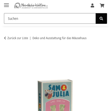
Zurück zur Liste
Deko und Ausstattung für das Mäusehaus