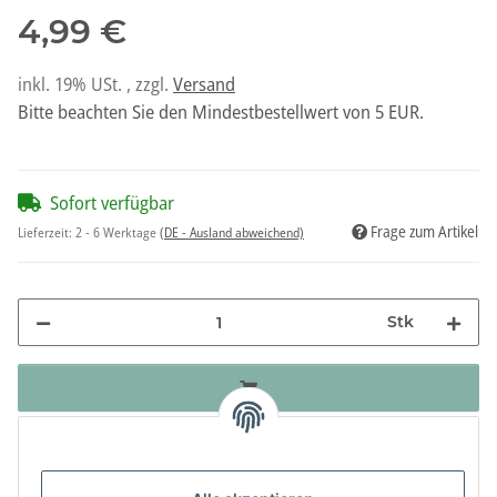
4,99 €
inkl. 19% USt. , zzgl.
Versand
Bitte beachten Sie den Mindestbestellwert von 5 EUR.
Sofort verfügbar
Frage zum Artikel
Lieferzeit:
2 - 6 Werktage
(DE - Ausland abweichend)
Stk