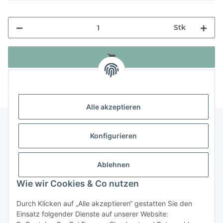
Stk
Alle akzeptieren
Konfigurieren
Informationen
Ablehnen
Gesetzliche Informationen
Wie wir Cookies & Co nutzen
Durch Klicken auf „Alle akzeptieren“ gestatten Sie den
Vertrag widerrufen
Einsatz folgender Dienste auf unserer Website: