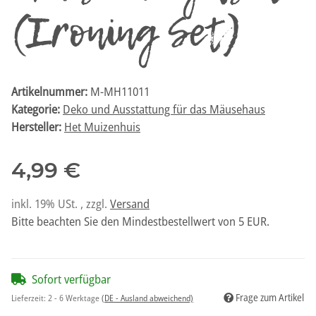
(Ironing Set)
Artikelnummer:
M-MH11011
Kategorie:
Deko und Ausstattung für das Mäusehaus
Hersteller:
Het Muizenhuis
4,99 €
inkl. 19% USt. , zzgl.
Versand
Bitte beachten Sie den Mindestbestellwert von 5 EUR.
Sofort verfügbar
Frage zum Artikel
Lieferzeit:
2 - 6 Werktage
(DE - Ausland abweichend)