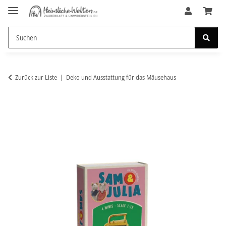
Zurück zur Liste
Deko und Ausstattung für das Mäusehaus