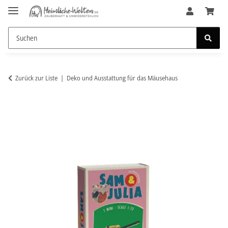
Zurück zur Liste
Deko und Ausstattung für das Mäusehaus