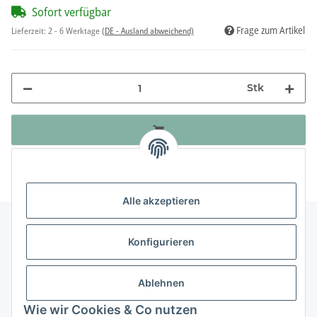
Sofort verfügbar
Frage zum Artikel
Lieferzeit:
2 - 6 Werktage
(DE - Ausland abweichend)
Stk
Alle akzeptieren
Konfigurieren
Informationen
Ablehnen
Gesetzliche Informationen
Wie wir Cookies & Co nutzen