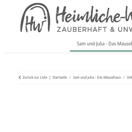
Sam und Julia - Das Mäuse
Zurück zur Liste
Startseite
Sam und Julia - Das Mäusehaus
De