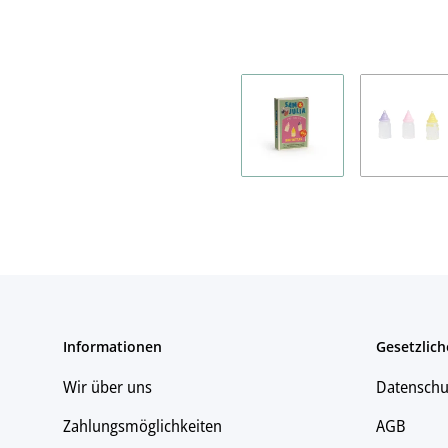
Informationen
Gesetzlich
Wir über uns
Datenschu
Zahlungsmöglichkeiten
AGB