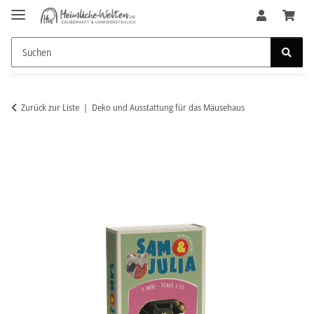
Zurück zur Liste
Deko und Ausstattung für das Mäusehaus