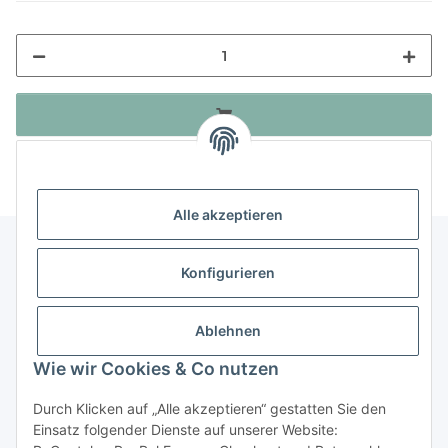
Alle akzeptieren
Konfigurieren
Informationen
Ablehnen
Gesetzliche Informationen
Wie wir Cookies & Co nutzen
Durch Klicken auf „Alle akzeptieren“ gestatten Sie den
Vertrag widerrufen
Einsatz folgender Dienste auf unserer Website: