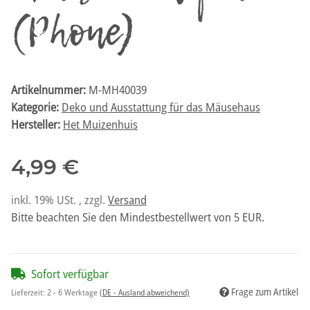
(Phone)
Artikelnummer:
M-MH40039
Kategorie:
Deko und Ausstattung für das Mäusehaus
Hersteller:
Het Muizenhuis
4,99 €
inkl. 19% USt. , zzgl.
Versand
Bitte beachten Sie den Mindestbestellwert von 5 EUR.
Sofort verfügbar
Frage zum Artikel
Lieferzeit:
2 - 6 Werktage
(DE - Ausland abweichend)