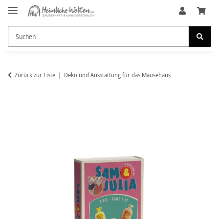
Zurück zur Liste
Deko und Ausstattung für das Mäusehaus