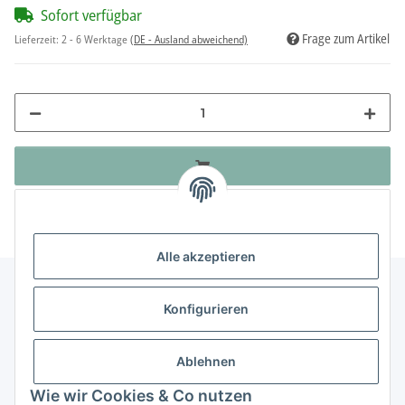
Sofort verfügbar
Frage zum Artikel
Lieferzeit:
2 - 6 Werktage
(DE - Ausland abweichend)
Alle akzeptieren
Konfigurieren
Informationen
Ablehnen
Gesetzliche Informationen
Wie wir Cookies & Co nutzen