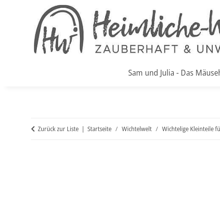
Sam und Julia - Das Mäuse
Zurück zur Liste
Startseite
Wichtelwelt
Wichtelige Kleinteile f