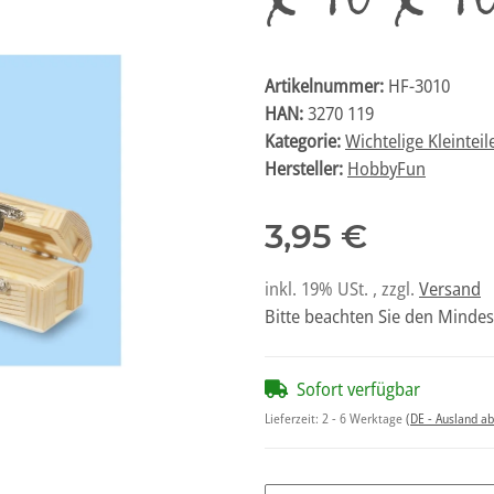
Artikelnummer:
HF-3010
HAN:
3270 119
Kategorie:
Wichtelige Kleinteil
Hersteller:
HobbyFun
3,95 €
inkl. 19% USt. , zzgl.
Versand
Bitte beachten Sie den Mindes
Sofort verfügbar
Lieferzeit:
2 - 6 Werktage
(DE - Ausland a