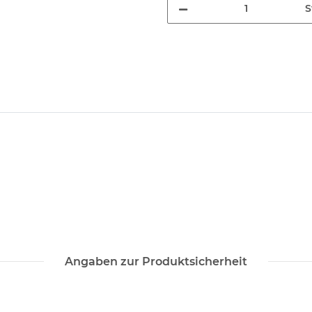
S
Angaben zur Produktsicherheit