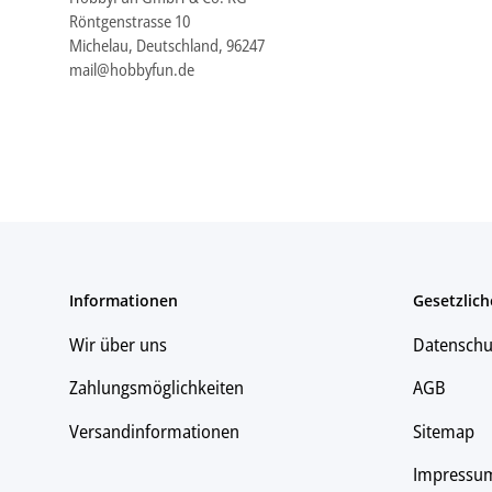
Röntgenstrasse 10
Michelau, Deutschland, 96247
mail@hobbyfun.de
Informationen
Gesetzlich
Wir über uns
Datenschu
Zahlungsmöglichkeiten
AGB
Versandinformationen
Sitemap
Impressu