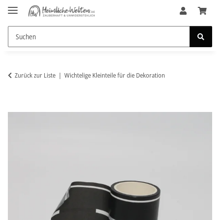
Zurück zur Liste
Wichtelige Kleinteile für die Dekoration