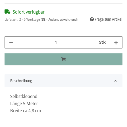
Sofort verfügbar
Frage zum Artikel
Lieferzeit:
2 - 6 Werktage
(DE - Ausland abweichend)
Stk
Beschreibung
Selbstklebend
Länge 5 Meter
Breite ca 4,8 cm