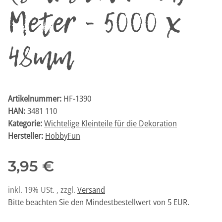
Meter - 5000 x
48mm
Artikelnummer:
HF-1390
HAN:
3481 110
Kategorie:
Wichtelige Kleinteile für die Dekoration
Hersteller:
HobbyFun
3,95 €
inkl. 19% USt. , zzgl.
Versand
Bitte beachten Sie den Mindestbestellwert von 5 EUR.