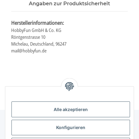
Angaben zur Produktsicherheit
Herstellerinformationen:
HobbyFun GmbH & Co. KG
Röntgenstrasse 10
Michelau, Deutschland, 96247
mail@hobbyfun.de
Alle akzeptieren
Konfigurieren
Informationen