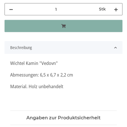
Stk
Beschreibung
Wichtel Kamin "Vedovn"
Abmessungen: 6,5 x 6,7 x 2,2 cm
Material. Holz unbehandelt
Angaben zur Produktsicherheit