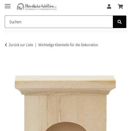
Zurück zur Liste
Wichtelige Kleinteile für die Dekoration