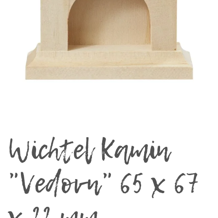
Wichtel Kamin
"Vedovn" 65 x 67