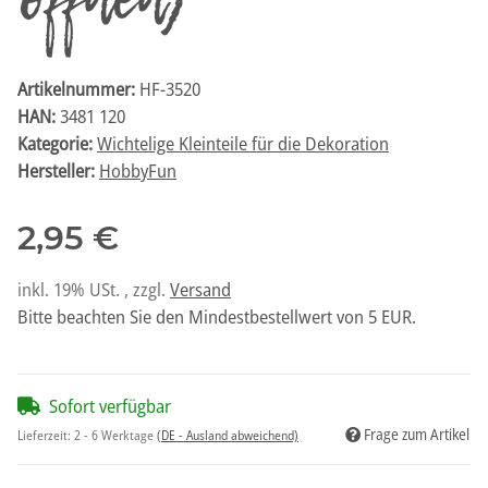
öffnen)
Artikelnummer:
HF-3520
HAN:
3481 120
Kategorie:
Wichtelige Kleinteile für die Dekoration
Hersteller:
HobbyFun
2,95 €
inkl. 19% USt. , zzgl.
Versand
Bitte beachten Sie den Mindestbestellwert von 5 EUR.
Sofort verfügbar
Frage zum Artikel
Lieferzeit:
2 - 6 Werktage
(DE - Ausland abweichend)