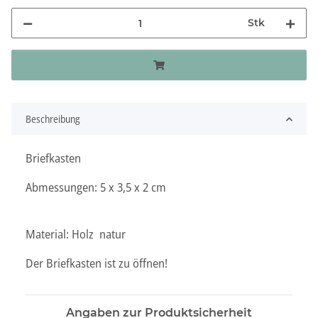
Stk
Beschreibung
Briefkasten
Abmessungen: 5 x 3,5 x 2 cm
Material: Holz natur
Der Briefkasten ist zu öffnen!
Angaben zur Produktsicherheit