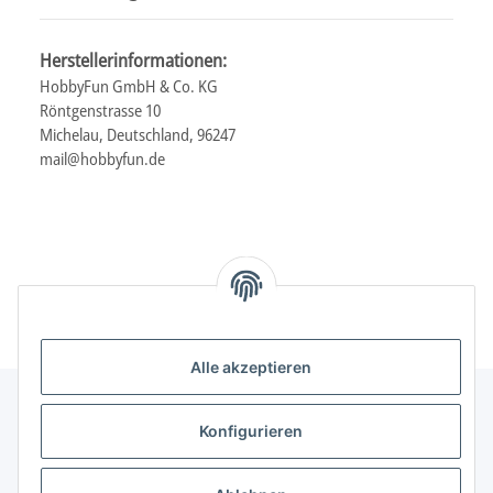
Herstellerinformationen:
HobbyFun GmbH & Co. KG
Röntgenstrasse 10
Michelau, Deutschland, 96247
mail@hobbyfun.de
Alle akzeptieren
Konfigurieren
Informationen