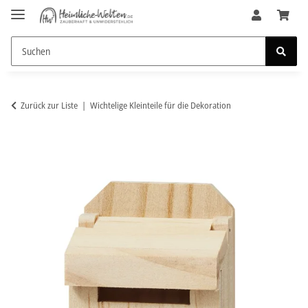
Zurück zur Liste
Wichtelige Kleinteile für die Dekoration