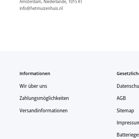
Amsterdam, Niederlande, 1015 RT
info@hetmuizenhuis.nl
Informationen
Gesetzlich
Wir über uns
Datenschu
Zahlungsmöglichkeiten
AGB
Versandinformationen
Sitemap
Impressu
Batteriege