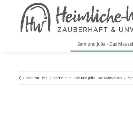
Sam und Julia - Das Mäuse
Zurück zur Liste
Startseite
Sam und Julia - Das Mäusehaus
Sam