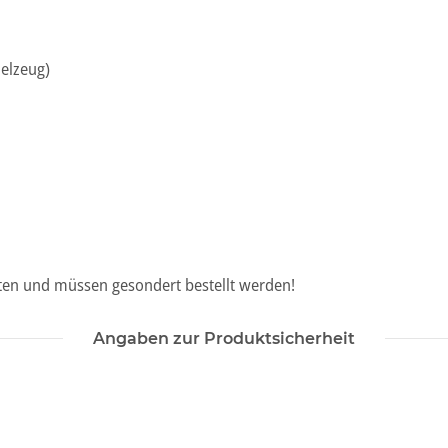
ielzeug)
lten und müssen gesondert bestellt werden!
Angaben zur Produktsicherheit