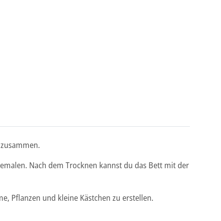
st zusammen.
bemalen. Nach dem Trocknen kannst du das Bett mit der
, Pflanzen und kleine Kästchen zu erstellen.