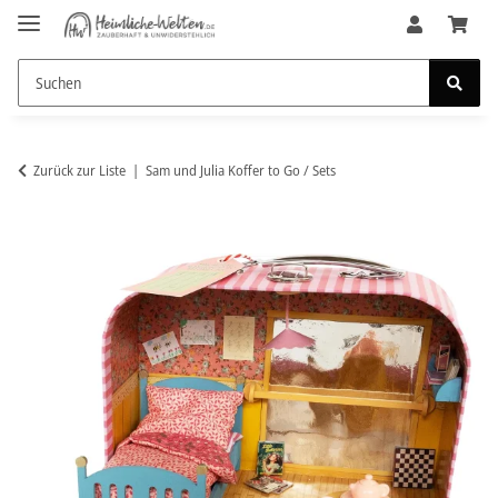
Zurück zur Liste
Sam und Julia Koffer to Go / Sets