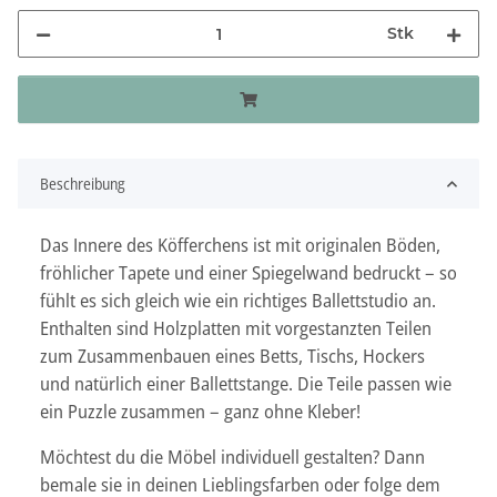
Stk
Beschreibung
Das Innere des Köfferchens ist mit originalen Böden,
fröhlicher Tapete und einer Spiegelwand bedruckt – so
fühlt es sich gleich wie ein richtiges Ballettstudio an.
Enthalten sind Holzplatten mit vorgestanzten Teilen
zum Zusammenbauen eines Betts, Tischs, Hockers
und natürlich einer Ballettstange. Die Teile passen wie
ein Puzzle zusammen – ganz ohne Kleber!
Möchtest du die Möbel individuell gestalten? Dann
bemale sie in deinen Lieblingsfarben oder folge dem