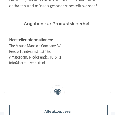
enthalten und müssen gesondert bestellt werden!
Angaben zur Produktsicherheit
Herstellerinformationen:
The Mouse Mansion Company BV
Eerste Tuindwarsstraat 1hs
Amsterdam, Niederlande, 1015 RT
info@hetmuizenhuis.nl
Alle akzeptieren