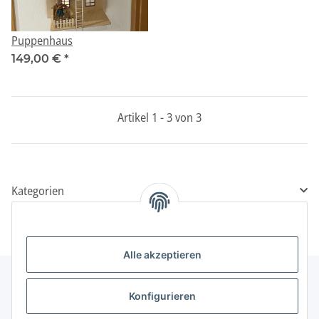
Puppenhaus
149,00 €
*
Artikel 1 - 3 von 3
Kategorien
Alle akzeptieren
Konfigurieren
Informationen