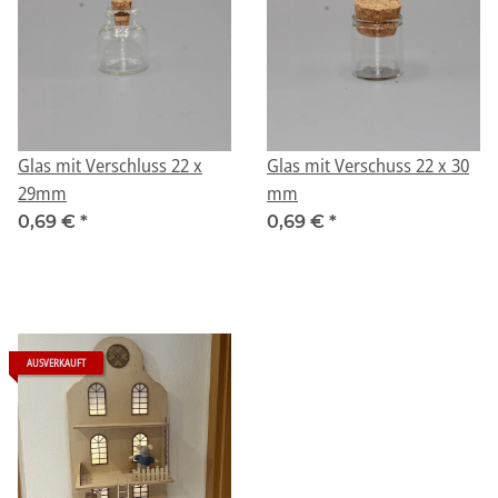
Glas mit Verschluss 22 x
Glas mit Verschuss 22 x 30
29mm
mm
0,69 €
*
0,69 €
*
AUSVERKAUFT