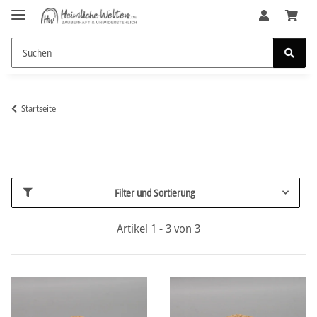
Startseite
Filter und Sortierung
Artikel 1 - 3 von 3