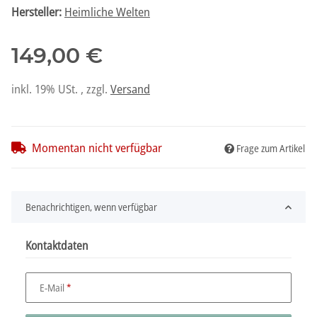
Hersteller:
Heimliche Welten
149,00 €
inkl. 19% USt. , zzgl.
Versand
Momentan nicht verfügbar
Frage zum Artikel
Benachrichtigen, wenn verfügbar
Kontaktdaten
E-Mail