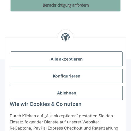
Benachrichtigung anfordern
Alle akzeptieren
Konfigurieren
Informationen
Ablehnen
Gesetzliche Informationen
Wie wir Cookies & Co nutzen
Durch Klicken auf „Alle akzeptieren“ gestatten Sie den
Vertrag widerrufen
Einsatz folgender Dienste auf unserer Website:
ReCaptcha, PayPal Express Checkout und Ratenzahlung.