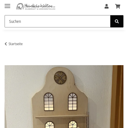
Startseite