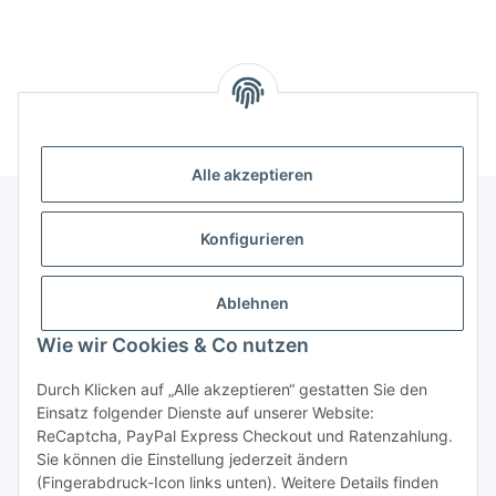
Alle akzeptieren
Konfigurieren
Informationen
Ablehnen
Gesetzliche Informationen
Wie wir Cookies & Co nutzen
Durch Klicken auf „Alle akzeptieren“ gestatten Sie den
Vertrag widerrufen
Einsatz folgender Dienste auf unserer Website:
ReCaptcha, PayPal Express Checkout und Ratenzahlung.
Sie können die Einstellung jederzeit ändern
(Fingerabdruck-Icon links unten). Weitere Details finden