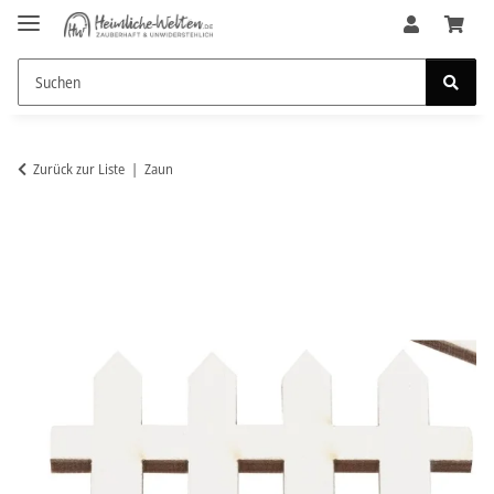
Zurück zur Liste
Zaun