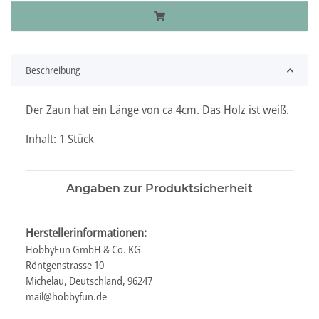
Beschreibung
Der Zaun hat ein Länge von ca 4cm. Das Holz ist weiß.
Inhalt: 1 Stück
Angaben zur Produktsicherheit
Herstellerinformationen:
HobbyFun GmbH & Co. KG
Röntgenstrasse 10
Michelau, Deutschland, 96247
mail@hobbyfun.de