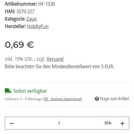
Artikelnummer:
HF-1530
HAN:
3270 227
Kategorie:
Zaun
Hersteller:
HobbyFun
0,69 €
inkl. 19% USt. , zzgl.
Versand
Bitte beachten Sie den Mindestbestellwert von 5 EUR.
Sofort verfügbar
Frage zum Artikel
Lieferzeit:
2 - 6 Werktage
(DE - Ausland abweichend)
Stk