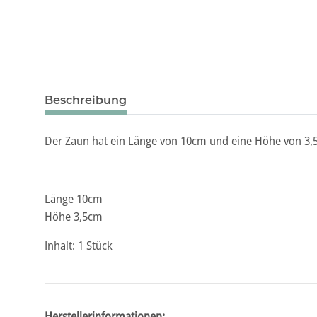
Beschreibung
Der Zaun hat ein Länge von 10cm und eine Höhe von 3,5
Länge 10cm
Höhe 3,5cm
Inhalt: 1 Stück
Herstellerinformationen: