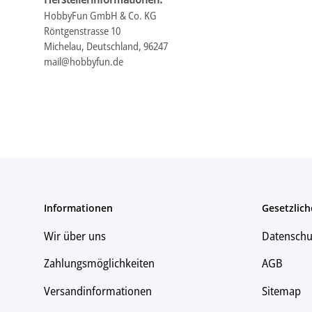
HobbyFun GmbH & Co. KG
Röntgenstrasse 10
Michelau, Deutschland, 96247
mail@hobbyfun.de
Informationen
Gesetzlich
Wir über uns
Datenschu
Zahlungsmöglichkeiten
AGB
Versandinformationen
Sitemap