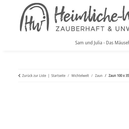
Sam und Julia - Das Mäuse
Zurück zur Liste
Startseite
Wichtelwelt
Zaun
Zaun 100 x 3