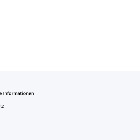
e Informationen
tz