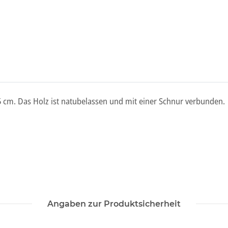
 cm. Das Holz ist natubelassen und mit einer Schnur verbunden.
Angaben zur Produktsicherheit