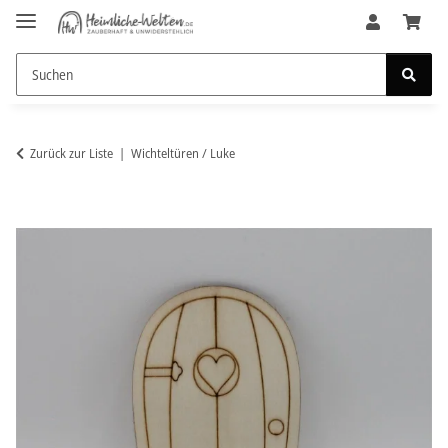
Zurück zur Liste
Wichteltüren / Luke