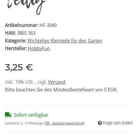
teilig
Artikelnummer:
HF-3040
HAN:
3865 363
Kategorie:
Wichtelige Kleinteile für den Garten
Hersteller:
HobbyFun
3,25 €
inkl. 19% USt. , zzgl.
Versand
Bitte beachten Sie den Mindestbestellwert von 5 EUR.
Sofort verfügbar
Frage zum Artikel
Lieferzeit:
2 - 6 Werktage
(DE - Ausland abweichend)