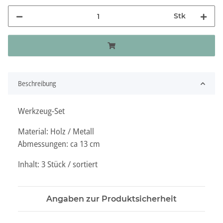
Stk
Beschreibung
Werkzeug-Set
Material: Holz / Metall
Abmessungen: ca 13 cm
Inhalt: 3 Stück / sortiert
Angaben zur Produktsicherheit