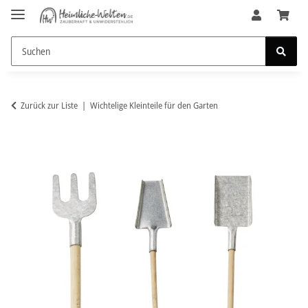
Zurück zur Liste
Wichtelige Kleinteile für den Garten