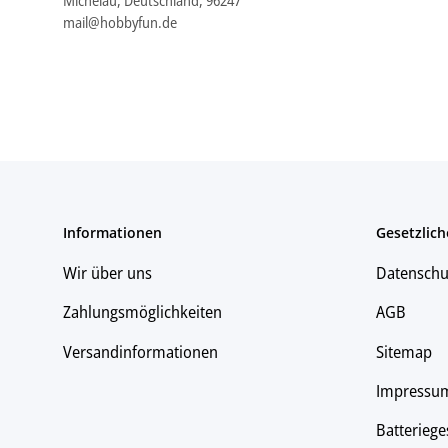
mail@hobbyfun.de
Informationen
Gesetzlich
Wir über uns
Datenschu
Zahlungsmöglichkeiten
AGB
Versandinformationen
Sitemap
Impressu
Batteriege