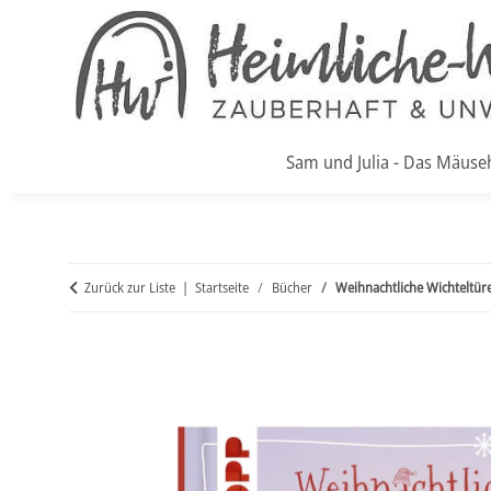
Sam und Julia - Das Mäuse
Zurück zur Liste
Startseite
Bücher
Weihnachtliche Wichteltür