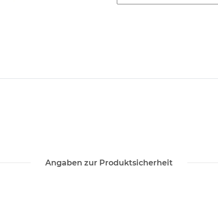
Angaben zur Produktsicherheit