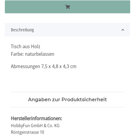
Beschreibung
Tisch aus Holz
Farbe: naturbelassen
Abmessungen 7,5 x 4,8 x 4,3 cm
Angaben zur Produktsicherheit
Herstellerinformationen:
HobbyFun GmbH & Co. KG
Röntgenstrasse 10