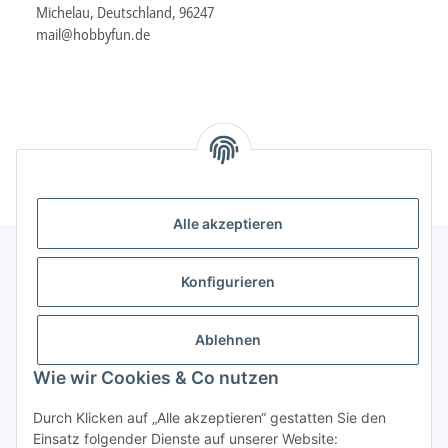
Michelau, Deutschland, 96247
mail@hobbyfun.de
Alle akzeptieren
Konfigurieren
Informationen
Ablehnen
Gesetzliche Informationen
Wie wir Cookies & Co nutzen
Durch Klicken auf „Alle akzeptieren“ gestatten Sie den
Vertrag widerrufen
Einsatz folgender Dienste auf unserer Website: