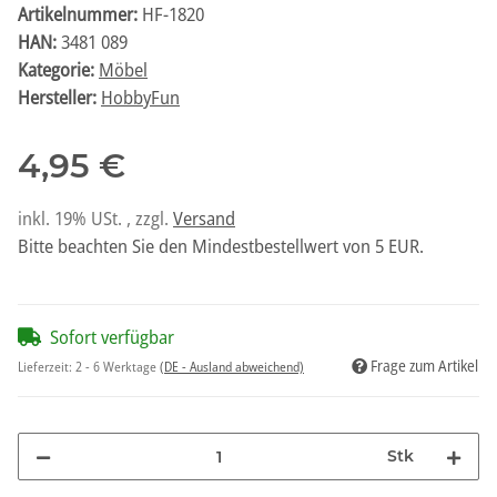
Artikelnummer:
HF-1820
HAN:
3481 089
Kategorie:
Möbel
Hersteller:
HobbyFun
4,95 €
inkl. 19% USt. , zzgl.
Versand
Bitte beachten Sie den Mindestbestellwert von 5 EUR.
Sofort verfügbar
Frage zum Artikel
Lieferzeit:
2 - 6 Werktage
(DE - Ausland abweichend)
Stk