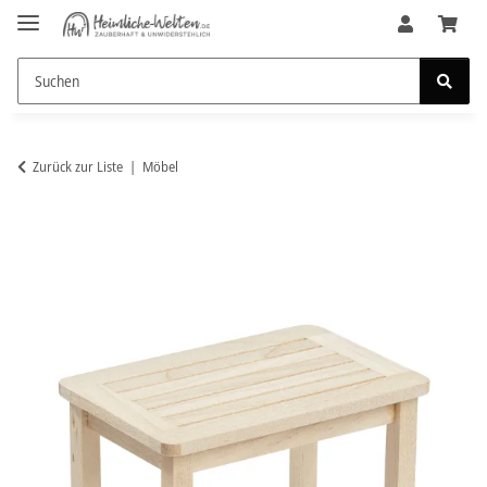
Zurück zur Liste
Möbel