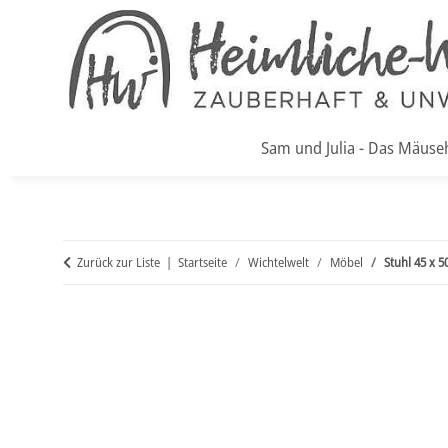
Sam und Julia - Das Mäuse
Zurück zur Liste
Startseite
Wichtelwelt
Möbel
Stuhl 45 x 