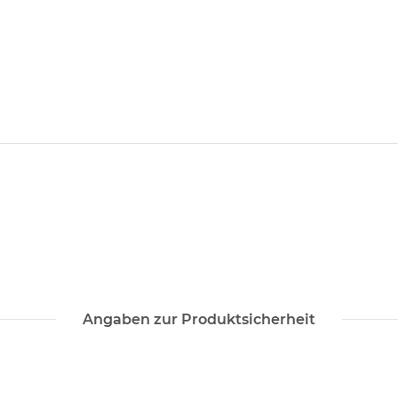
Angaben zur Produktsicherheit