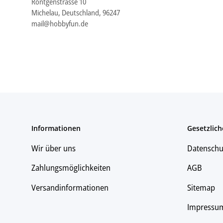
Röntgenstrasse 10
Michelau, Deutschland, 96247
mail@hobbyfun.de
Informationen
Gesetzlich
Wir über uns
Datenschu
Zahlungsmöglichkeiten
AGB
Versandinformationen
Sitemap
Impressu