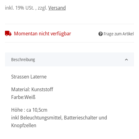
inkl. 19% USt. , zzgl.
Versand
Momentan nicht verfügbar
Frage zum Artikel
Beschreibung
Strassen Laterne
Material: Kunststoff
Farbe:Weiß
Höhe : ca 10,5cm
inkl Beleuchtungsmittel, Batterieschalter und
Knopfzellen