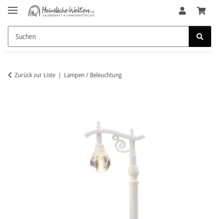
Zurück zur Liste
Lampen / Beleuchtung