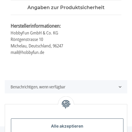
Angaben zur Produktsicherheit
Herstellerinformationen:
HobbyFun GmbH & Co. KG
Röntgenstrasse 10
Michelau, Deutschland, 96247
mail@hobbyfun.de
Benachrichtigen, wenn verfügbar
Alle akzeptieren