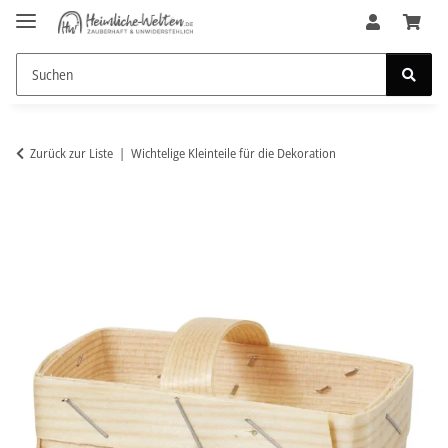
Zurück zur Liste
Wichtelige Kleinteile für die Dekoration