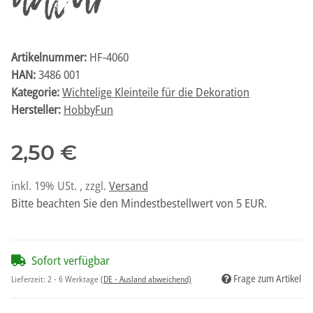
natur
Artikelnummer:
HF-4060
HAN:
3486 001
Kategorie:
Wichtelige Kleinteile für die Dekoration
Hersteller:
HobbyFun
2,50 €
inkl. 19% USt. , zzgl.
Versand
Bitte beachten Sie den Mindestbestellwert von 5 EUR.
Sofort verfügbar
Frage zum Artikel
Lieferzeit:
2 - 6 Werktage
(DE - Ausland abweichend)