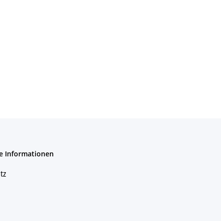
e Informationen
tz