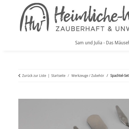
Sam und Julia - Das Mäuse
Zurück zur Liste
Startseite
Werkzeuge / Zubehör
Spachtel-Set