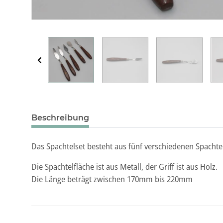
Beschreibung
Das Spachtelset besteht aus fünf verschiedenen Spachte
Die Spachtelfläche ist aus Metall, der Griff ist aus Holz.
Die Länge beträgt zwischen 170mm bis 220mm