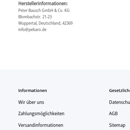
Herstellerinformationen:
Peter Bausch GmbH & Co. KG
Blombachstr. 21-23
Wuppertal, Deutschland, 42369
info@pebaro.de
Informationen
Gesetzlich
Wir über uns
Datenschu
Zahlungsmöglichkeiten
AGB
Versandinformationen
Sitemap