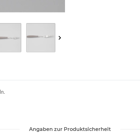
ln.
Angaben zur Produktsicherheit