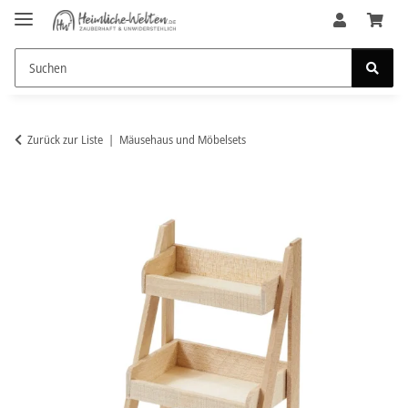
Zurück zur Liste
Mäusehaus und Möbelsets