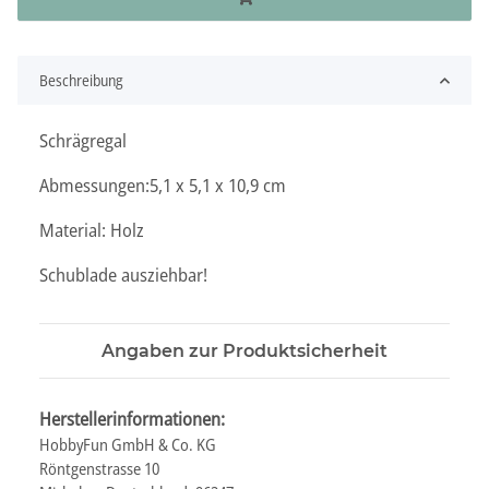
Beschreibung
Schrägregal
Abmessungen:5,1 x 5,1 x 10,9 cm
Material: Holz
Schublade ausziehbar!
Angaben zur Produktsicherheit
Herstellerinformationen:
HobbyFun GmbH & Co. KG
Röntgenstrasse 10