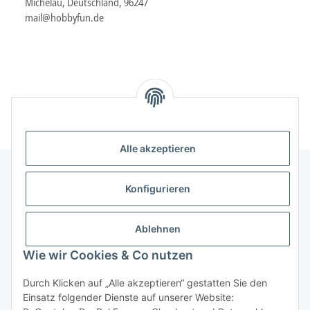
Michelau, Deutschland, 96247
mail@hobbyfun.de
Alle akzeptieren
Konfigurieren
Informationen
Ablehnen
Gesetzliche Informationen
Wie wir Cookies & Co nutzen
Durch Klicken auf „Alle akzeptieren“ gestatten Sie den
Vertrag widerrufen
Einsatz folgender Dienste auf unserer Website: