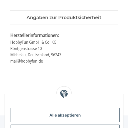
Angaben zur Produktsicherheit
Herstellerinformationen:
HobbyFun GmbH & Co. KG
Röntgenstrasse 10
Michelau, Deutschland, 96247
mail@hobbyfun.de
Alle akzeptieren