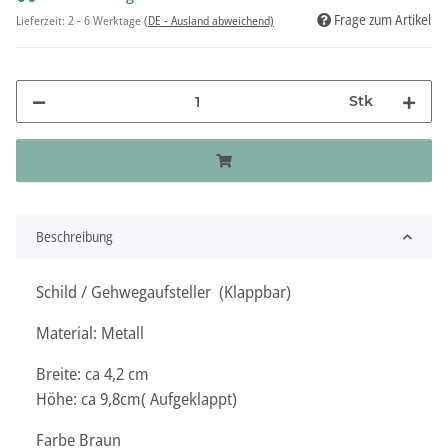
Frage zum Artikel
Lieferzeit:
2 - 6 Werktage
(DE - Ausland abweichend)
Stk
Beschreibung
Schild / Gehwegaufsteller (Klappbar)
Material: Metall
Breite: ca 4,2 cm
Höhe: ca 9,8cm( Aufgeklappt)
Farbe Braun