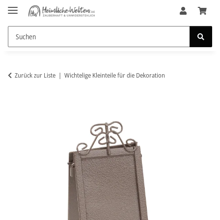
Zurück zur Liste
Wichtelige Kleinteile für die Dekoration