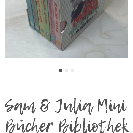
Sam & Julia Mini
Bücher Bibliothek