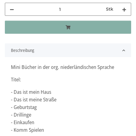
Stk
Beschreibung
Mini Bücher in der org. niederländischen Sprache
Titel:
- Das ist mein Haus
- Das ist meine Straße
- Geburtstag
- Drillinge
- Einkaufen
- Komm Spielen