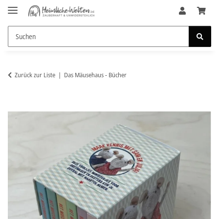
Zurück zur Liste
Das Mäusehaus - Bücher