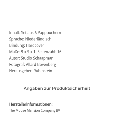
Inhalt: Set aus 6 Pappbüchern
Sprache: Niederländisch
Bindung: Hardcover
Maße: 9 x 9 x 1. Seitenzahl: 16
Autor: Studio Schaapman
Fotograf: Allard Bovenberg
Herausgeber: Rubinstein
Angaben zur Produktsicherheit
Herstellerinformationen:
The Mouse Mansion Company BV