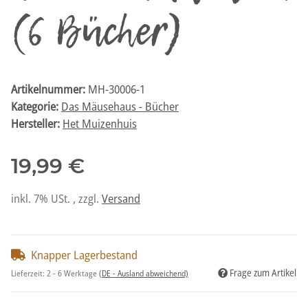
(6 Bücher)
Artikelnummer:
MH-30006-1
Kategorie:
Das Mäusehaus - Bücher
Hersteller:
Het Muizenhuis
19,99 €
inkl. 7% USt. , zzgl.
Versand
Knapper Lagerbestand
Frage zum Artikel
Lieferzeit:
2 - 6 Werktage
(DE - Ausland abweichend)