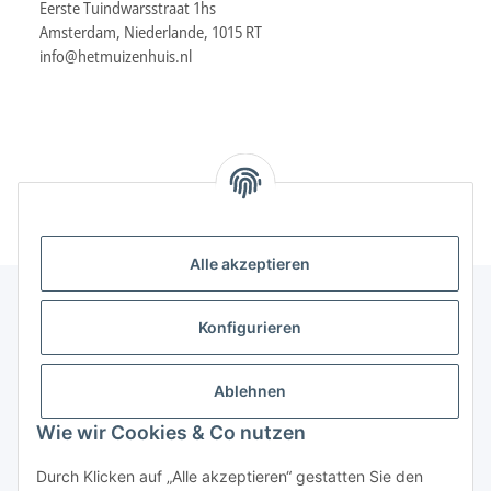
Eerste Tuindwarsstraat 1hs
Amsterdam, Niederlande, 1015 RT
info@hetmuizenhuis.nl
Alle akzeptieren
Konfigurieren
Informationen
Ablehnen
Gesetzliche Informationen
Wie wir Cookies & Co nutzen
Durch Klicken auf „Alle akzeptieren“ gestatten Sie den
Vertrag widerrufen