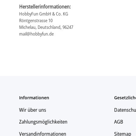
Herstellerinformationen:
HobbyFun GmbH & Co. KG
Röntgenstrasse 10
Michelau, Deutschland, 96247
mail@hobbyfun.de
Informationen
Gesetzlich
Wir über uns
Datenschu
Zahlungsmöglichkeiten
AGB
Versandinformationen
Sitemap