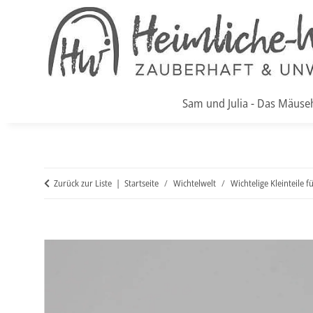
Sam und Julia - Das Mäuse
Zurück zur Liste
Startseite
Wichtelwelt
Wichtelige Kleinteile f