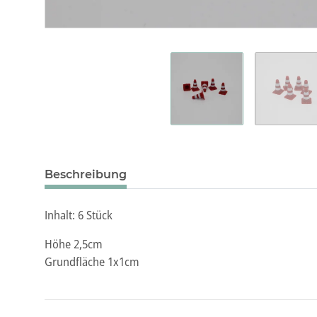
Beschreibung
Inhalt: 6 Stück
Höhe 2,5cm
Grundfläche 1x1cm