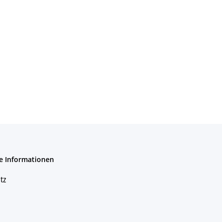
e Informationen
tz