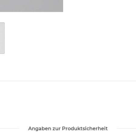
Angaben zur Produktsicherheit