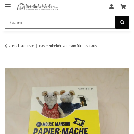
Zurück zur Liste
Bastelzubehör von Sam für das Haus