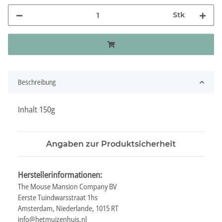
Stk
Beschreibung
Inhalt 150g
Angaben zur Produktsicherheit
Herstellerinformationen:
The Mouse Mansion Company BV
Eerste Tuindwarsstraat 1hs
Amsterdam, Niederlande, 1015 RT
info@hetmuizenhuis.nl