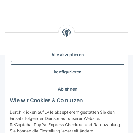
Alle akzeptieren
Konfigurieren
Informationen
Ablehnen
Gesetzliche Informationen
Wie wir Cookies & Co nutzen
Durch Klicken auf „Alle akzeptieren“ gestatten Sie den
Vertrag widerrufen
Einsatz folgender Dienste auf unserer Website:
ReCaptcha, PayPal Express Checkout und Ratenzahlung.
Sie können die Einstellung jederzeit ändern