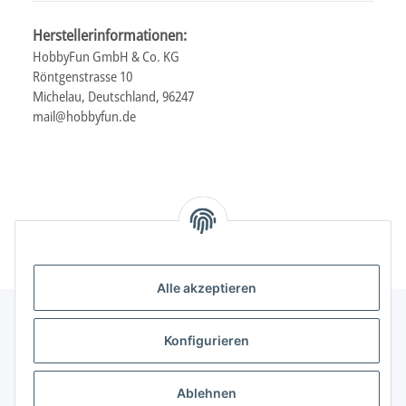
Herstellerinformationen:
HobbyFun GmbH & Co. KG
Röntgenstrasse 10
Michelau, Deutschland, 96247
mail@hobbyfun.de
Alle akzeptieren
Konfigurieren
Informationen
Ablehnen