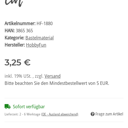
cm
Artikelnummer:
HF-1880
HAN:
3865 365
Kategorie:
Bastelmaterial
Hersteller:
HobbyFun
3,25 €
inkl. 19% USt. , zzgl.
Versand
Bitte beachten Sie den Mindestbestellwert von 5 EUR.
Sofort verfügbar
Frage zum Artikel
Lieferzeit:
2 - 6 Werktage
(DE - Ausland abweichend)