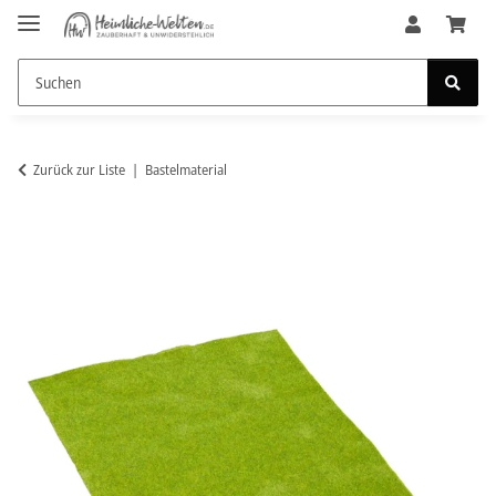
Zurück zur Liste
Bastelmaterial