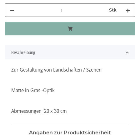
Stk
Beschreibung
Zur Gestaltung von Landschaften / Szenen
Matte in Gras -Optik
Abmessungen 20 x 30 cm
Angaben zur Produktsicherheit