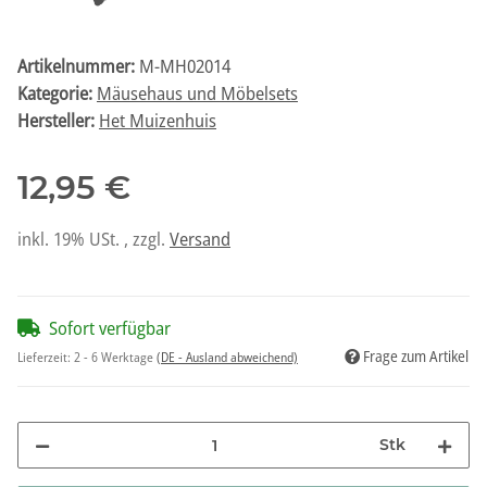
Artikelnummer:
M-MH02014
Kategorie:
Mäusehaus und Möbelsets
Hersteller:
Het Muizenhuis
12,95 €
inkl. 19% USt. , zzgl.
Versand
Sofort verfügbar
Frage zum Artikel
Lieferzeit:
2 - 6 Werktage
(DE - Ausland abweichend)
Stk