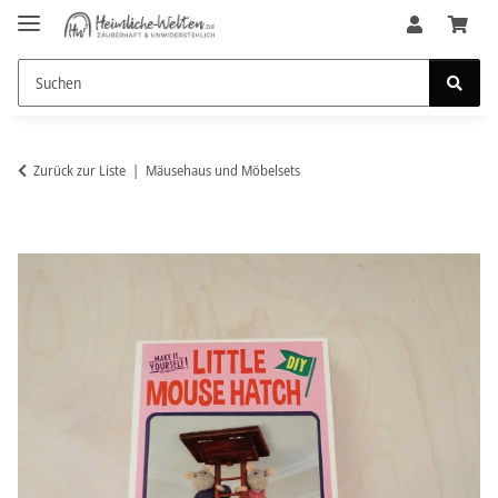
Zurück zur Liste
Mäusehaus und Möbelsets