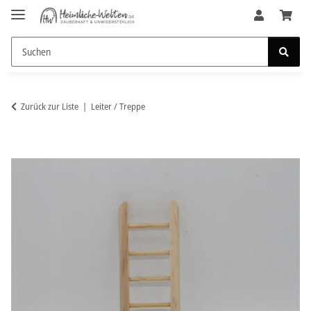
Zurück zur Liste
Leiter / Treppe