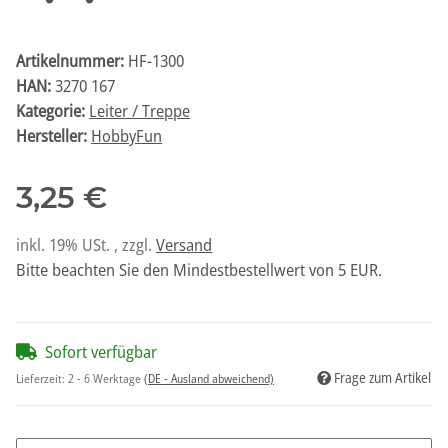
Artikelnummer:
HF-1300
HAN:
3270 167
Kategorie:
Leiter / Treppe
Hersteller:
HobbyFun
3,25 €
inkl. 19% USt. , zzgl.
Versand
Bitte beachten Sie den Mindestbestellwert von 5 EUR.
Sofort verfügbar
Frage zum Artikel
Lieferzeit:
2 - 6 Werktage
(DE - Ausland abweichend)