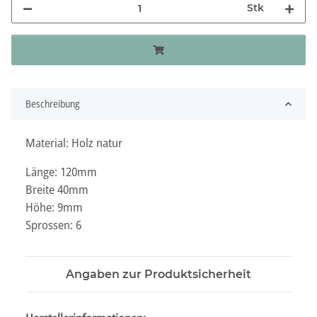
Stk
Beschreibung
Material: Holz natur
Länge: 120mm
Breite 40mm
Höhe: 9mm
Sprossen: 6
Angaben zur Produktsicherheit