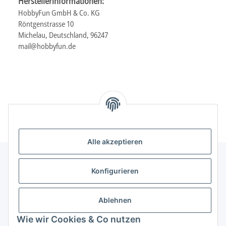
Herstellerinformationen:
HobbyFun GmbH & Co. KG
Röntgenstrasse 10
Michelau, Deutschland, 96247
mail@hobbyfun.de
Alle akzeptieren
Konfigurieren
Informationen
Ablehnen
Gesetzliche Informationen
Wie wir Cookies & Co nutzen