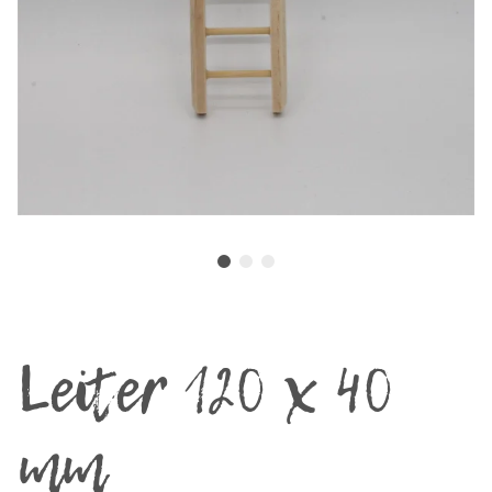
Leiter 120 x 40
mm