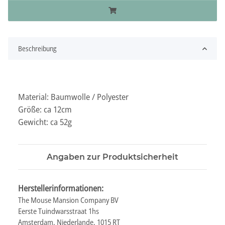
Beschreibung
Material: Baumwolle / Polyester
Größe: ca 12cm
Gewicht: ca 52g
Angaben zur Produktsicherheit
Herstellerinformationen:
The Mouse Mansion Company BV
Eerste Tuindwarsstraat 1hs
Amsterdam, Niederlande, 1015 RT