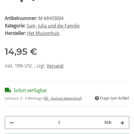
Artikelnummer:
M-MH03004
Kategorie:
Sam, Julia und die Familie
Hersteller:
Het Muizenhuis
14,95 €
inkl. 19% USt. , zzgl.
Versand
Sofort verfügbar
Frage zum Artikel
Lieferzeit:
2 - 6 Werktage
(DE - Ausland abweichend)
Stk