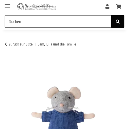
Zurück zur Liste
Sam, Julia und die Familie