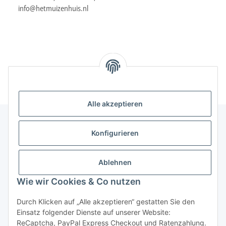
info@hetmuizenhuis.nl
Alle akzeptieren
Konfigurieren
Informationen
Ablehnen
Gesetzliche Informationen
Wie wir Cookies & Co nutzen
Durch Klicken auf „Alle akzeptieren“ gestatten Sie den
Vertrag widerrufen
Einsatz folgender Dienste auf unserer Website:
ReCaptcha, PayPal Express Checkout und Ratenzahlung.