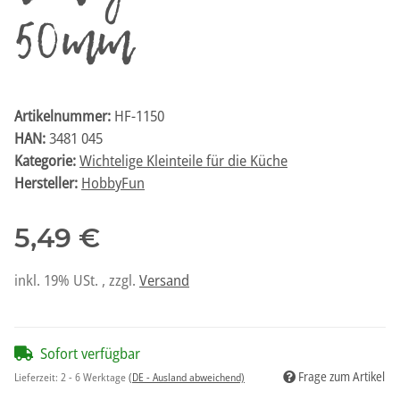
50mm
Artikelnummer:
HF-1150
HAN:
3481 045
Kategorie:
Wichtelige Kleinteile für die Küche
Hersteller:
HobbyFun
5,49 €
inkl. 19% USt. , zzgl.
Versand
Sofort verfügbar
Frage zum Artikel
Lieferzeit:
2 - 6 Werktage
(DE - Ausland abweichend)