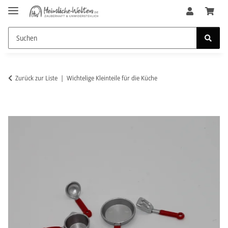
Zurück zur Liste
Wichtelige Kleinteile für die Küche