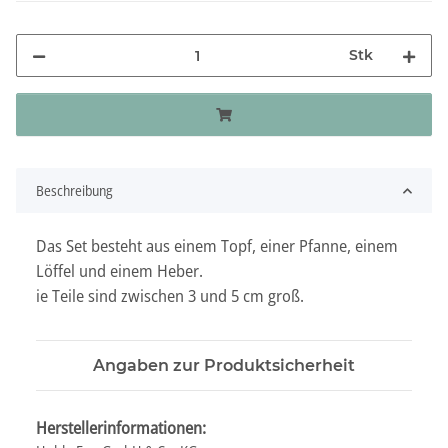
Stk
Beschreibung
Das Set besteht aus einem Topf, einer Pfanne, einem
Löffel und einem Heber.
ie Teile sind zwischen 3 und 5 cm groß.
Angaben zur Produktsicherheit
Herstellerinformationen: