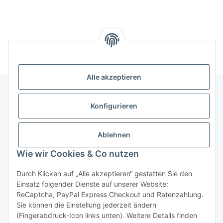
Alle akzeptieren
Konfigurieren
Informationen
Ablehnen
Gesetzliche Informationen
Wie wir Cookies & Co nutzen
Durch Klicken auf „Alle akzeptieren“ gestatten Sie den
Vertrag widerrufen
Einsatz folgender Dienste auf unserer Website:
ReCaptcha, PayPal Express Checkout und Ratenzahlung.
Sie können die Einstellung jederzeit ändern
(Fingerabdruck-Icon links unten). Weitere Details finden