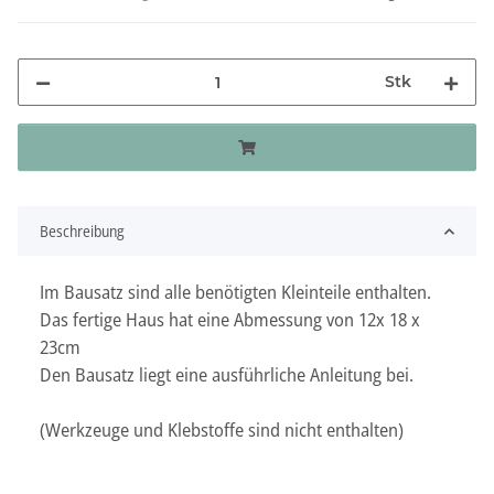
Stk
Beschreibung
Im Bausatz sind alle benötigten Kleinteile enthalten.
Das fertige Haus hat eine Abmessung von 12x 18 x
23cm
Den Bausatz liegt eine ausführliche Anleitung bei.
(Werkzeuge und Klebstoffe sind nicht enthalten)