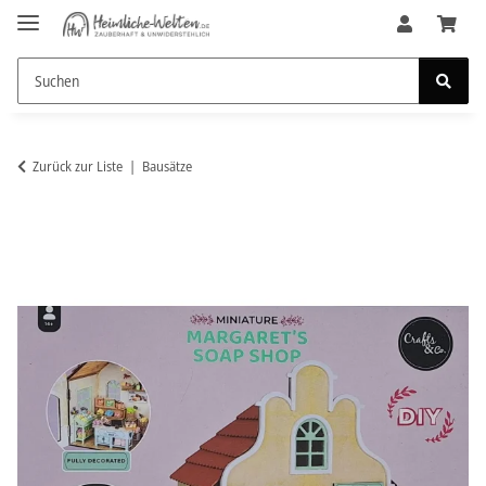
Zurück zur Liste
Bausätze