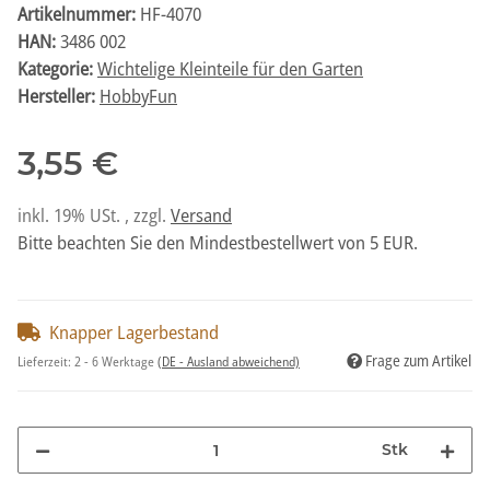
Artikelnummer:
HF-4070
HAN:
3486 002
Kategorie:
Wichtelige Kleinteile für den Garten
Hersteller:
HobbyFun
3,55 €
inkl. 19% USt. , zzgl.
Versand
Bitte beachten Sie den Mindestbestellwert von 5 EUR.
Knapper Lagerbestand
Frage zum Artikel
Lieferzeit:
2 - 6 Werktage
(DE - Ausland abweichend)
Stk