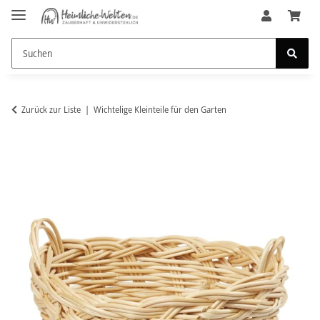
Zurück zur Liste
Wichtelige Kleinteile für den Garten