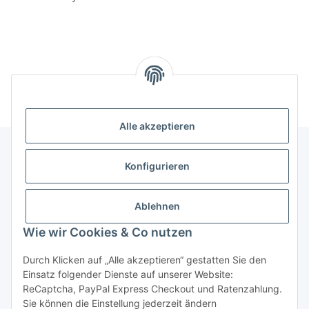
Alle akzeptieren
Konfigurieren
Informationen
Ablehnen
Gesetzliche Informationen
Wie wir Cookies & Co nutzen
Durch Klicken auf „Alle akzeptieren“ gestatten Sie den
Vertrag widerrufen
Einsatz folgender Dienste auf unserer Website:
ReCaptcha, PayPal Express Checkout und Ratenzahlung.
Sie können die Einstellung jederzeit ändern