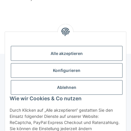
Alle akzeptieren
Konfigurieren
Informationen
Ablehnen
Gesetzliche Informationen
Wie wir Cookies & Co nutzen
Durch Klicken auf „Alle akzeptieren“ gestatten Sie den
Vertrag widerrufen
Einsatz folgender Dienste auf unserer Website:
ReCaptcha, PayPal Express Checkout und Ratenzahlung.
Sie können die Einstellung jederzeit ändern