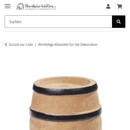
Zurück zur Liste
Wichtelige Kleinteile für die Dekoration