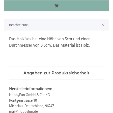
Beschreibung
Das Holzfass hat eine Höhe von 5cm und einen
Durchmesser von 3,5cm. Das Material ist Holz.
Angaben zur Produktsicherheit
Herstellerinformationen:
HobbyFun GmbH & Co. KG
Röntgenstrasse 10
Michelau, Deutschland, 96247
mail@hobbyfun.de