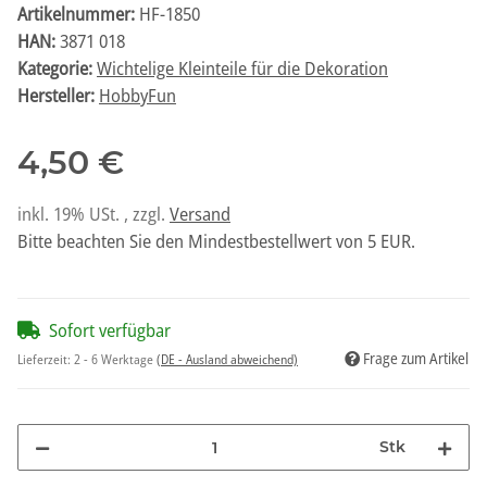
Artikelnummer:
HF-1850
HAN:
3871 018
Kategorie:
Wichtelige Kleinteile für die Dekoration
Hersteller:
HobbyFun
4,50 €
inkl. 19% USt. , zzgl.
Versand
Bitte beachten Sie den Mindestbestellwert von 5 EUR.
Sofort verfügbar
Frage zum Artikel
Lieferzeit:
2 - 6 Werktage
(DE - Ausland abweichend)
Stk