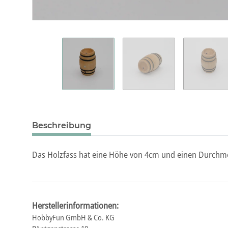
Beschreibung
Das Holzfass hat eine Höhe von 4cm und einen Durchmes
Herstellerinformationen:
HobbyFun GmbH & Co. KG