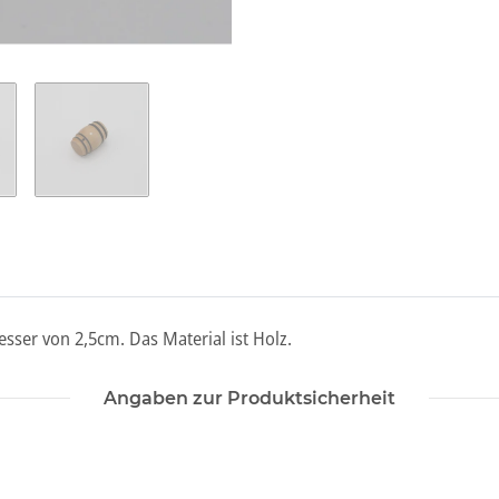
ser von 2,5cm. Das Material ist Holz.
Angaben zur Produktsicherheit