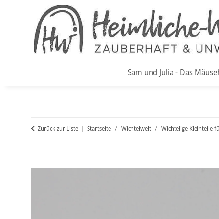
Sam und Julia - Das Mäuse
Zurück zur Liste
Startseite
Wichtelwelt
Wichtelige Kleinteile f