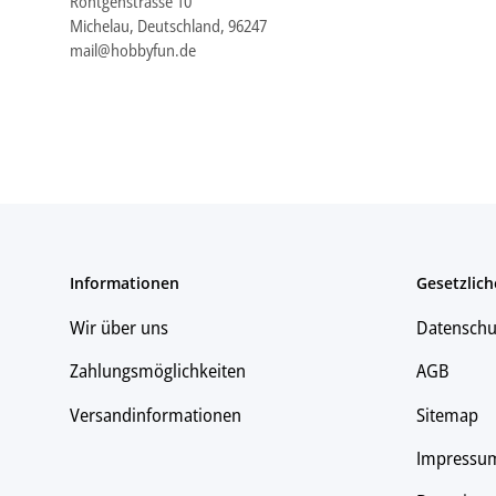
Röntgenstrasse 10
Michelau, Deutschland, 96247
mail@hobbyfun.de
Informationen
Gesetzlich
Wir über uns
Datenschu
Zahlungsmöglichkeiten
AGB
Versandinformationen
Sitemap
Impressu