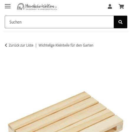
Zurück zur Liste
Wichtelige Kleinteile für den Garten