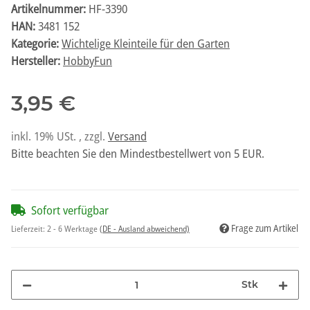
Artikelnummer:
HF-3390
HAN:
3481 152
Kategorie:
Wichtelige Kleinteile für den Garten
Hersteller:
HobbyFun
3,95 €
inkl. 19% USt. , zzgl.
Versand
Bitte beachten Sie den Mindestbestellwert von 5 EUR.
Sofort verfügbar
Frage zum Artikel
Lieferzeit:
2 - 6 Werktage
(DE - Ausland abweichend)
Stk