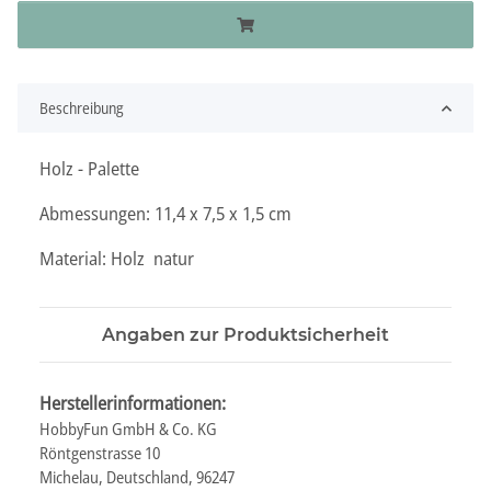
Beschreibung
Holz - Palette
Abmessungen: 11,4 x 7,5 x 1,5 cm
Material: Holz natur
Angaben zur Produktsicherheit
Herstellerinformationen:
HobbyFun GmbH & Co. KG
Röntgenstrasse 10
Michelau, Deutschland, 96247