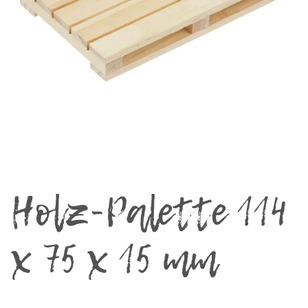
Holz-Palette 114
x 75 x 15 mm