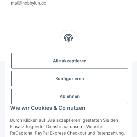
mail@hobbyfun.de
Alle akzeptieren
Konfigurieren
Informationen
Ablehnen
Gesetzliche Informationen
Wie wir Cookies & Co nutzen
Durch Klicken auf „Alle akzeptieren“ gestatten Sie den
Vertrag widerrufen
Einsatz folgender Dienste auf unserer Website:
ReCaptcha, PayPal Express Checkout und Ratenzahlung.