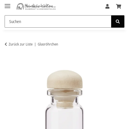
Zurück zur Liste
Glasröhrchen