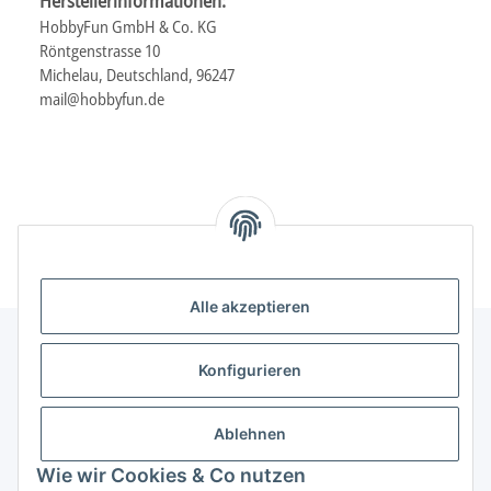
Herstellerinformationen:
HobbyFun GmbH & Co. KG
Röntgenstrasse 10
Michelau, Deutschland, 96247
mail@hobbyfun.de
Alle akzeptieren
Konfigurieren
Informationen
Ablehnen
Gesetzliche Informationen
Wie wir Cookies & Co nutzen