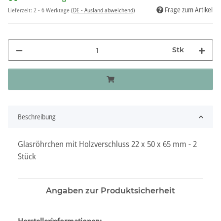
Frage zum Artikel
Lieferzeit:
2 - 6 Werktage
(DE - Ausland abweichend)
Stk
Beschreibung
Glasröhrchen mit Holzverschluss 22 x 50 x 65 mm - 2
Stück
Angaben zur Produktsicherheit