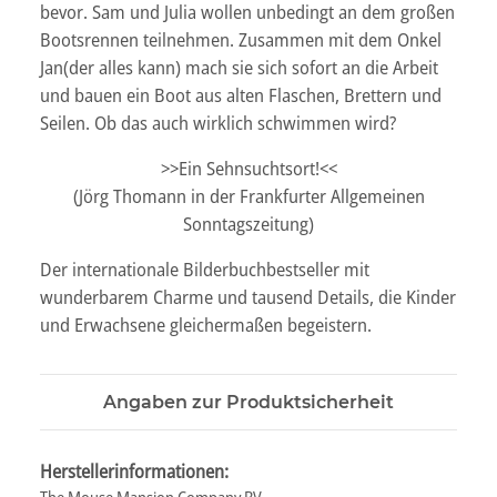
bevor. Sam und Julia wollen unbedingt an dem großen
Bootsrennen teilnehmen. Zusammen mit dem Onkel
Jan(der alles kann) mach sie sich sofort an die Arbeit
und bauen ein Boot aus alten Flaschen, Brettern und
Seilen. Ob das auch wirklich schwimmen wird?
>>Ein Sehnsuchtsort!<<
(Jörg Thomann in der Frankfurter Allgemeinen
Sonntagszeitung)
Der internationale Bilderbuchbestseller mit
wunderbarem Charme und tausend Details, die Kinder
und Erwachsene gleichermaßen begeistern.
Angaben zur Produktsicherheit
Herstellerinformationen: