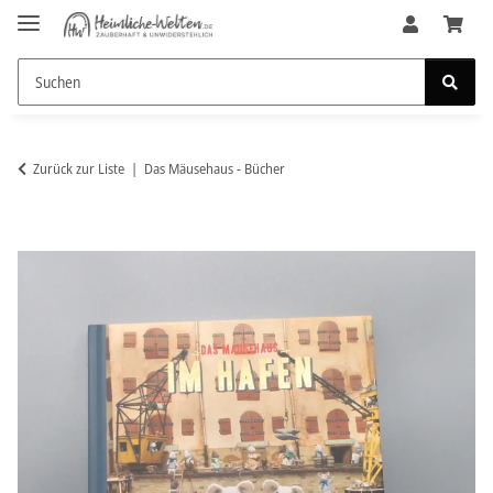
Zurück zur Liste
Das Mäusehaus - Bücher