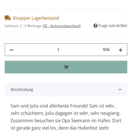
Knapper Lagerbestand
Frage zum Artikel
Lieferzeit:
2 - 6 Werktage
(DE - Ausland abweichend)
Stk
Beschreibung
Sam und Julia sind allerbeste Freunde! Sam ist sehr,
sehr schüchtern, Julia dagegen ist sehr, sehr neugierig.
Zusammen besuchen sie Opa Seemann im Hafen. Dort
ist gerade ganz viel los, denn das Hafenfest steht