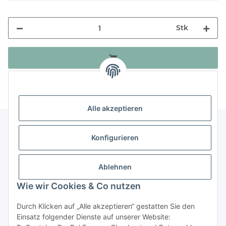
Stk
Alle akzeptieren
Konfigurieren
Informationen
Ablehnen
Gesetzliche Informationen
Wie wir Cookies & Co nutzen
Durch Klicken auf „Alle akzeptieren“ gestatten Sie den
Vertrag widerrufen
Einsatz folgender Dienste auf unserer Website: