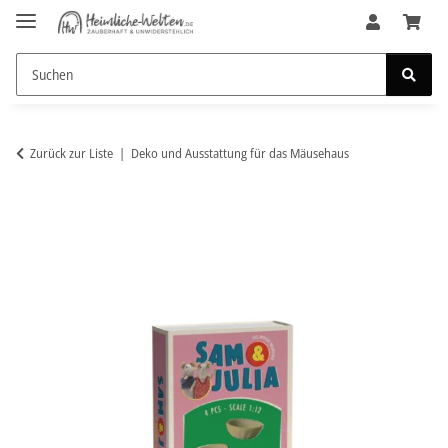
Zurück zur Liste
Deko und Ausstattung für das Mäusehaus