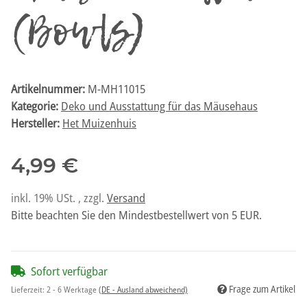
(Bowls)
Artikelnummer:
M-MH11015
Kategorie:
Deko und Ausstattung für das Mäusehaus
Hersteller:
Het Muizenhuis
4,99 €
inkl. 19% USt. , zzgl.
Versand
Bitte beachten Sie den Mindestbestellwert von 5 EUR.
Sofort verfügbar
Frage zum Artikel
Lieferzeit:
2 - 6 Werktage
(DE - Ausland abweichend)