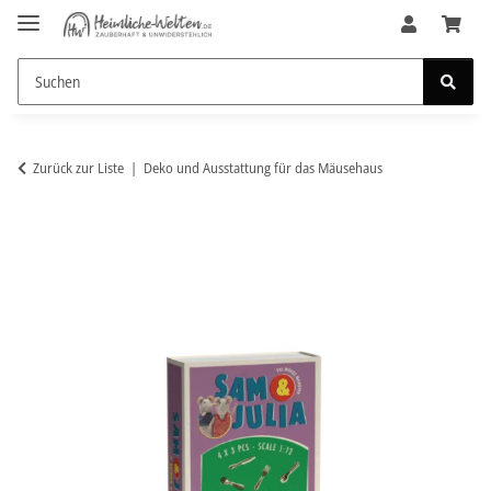
Zurück zur Liste
Deko und Ausstattung für das Mäusehaus