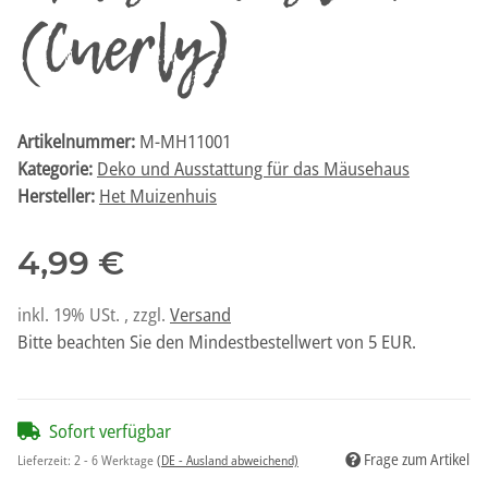
(Cuerly)
Artikelnummer:
M-MH11001
Kategorie:
Deko und Ausstattung für das Mäusehaus
Hersteller:
Het Muizenhuis
4,99 €
inkl. 19% USt. , zzgl.
Versand
Bitte beachten Sie den Mindestbestellwert von 5 EUR.
Sofort verfügbar
Frage zum Artikel
Lieferzeit:
2 - 6 Werktage
(DE - Ausland abweichend)