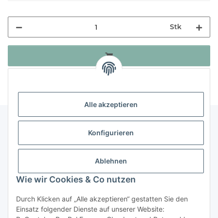
Stk
Alle akzeptieren
Konfigurieren
Informationen
Ablehnen
Gesetzliche Informationen
Wie wir Cookies & Co nutzen
Durch Klicken auf „Alle akzeptieren“ gestatten Sie den
Vertrag widerrufen
Einsatz folgender Dienste auf unserer Website: