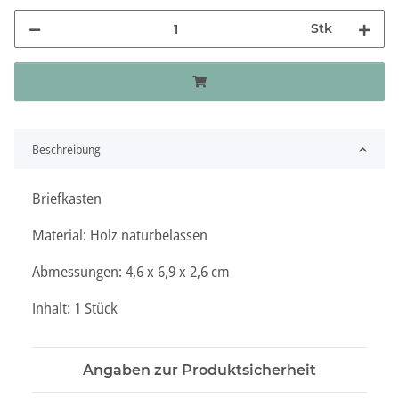
Stk
Beschreibung
Briefkasten
Material: Holz naturbelassen
Abmessungen: 4,6 x 6,9 x 2,6 cm
Inhalt: 1 Stück
Angaben zur Produktsicherheit