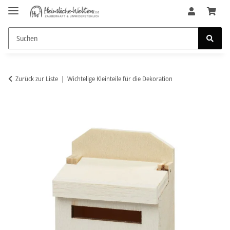
Zurück zur Liste
Wichtelige Kleinteile für die Dekoration