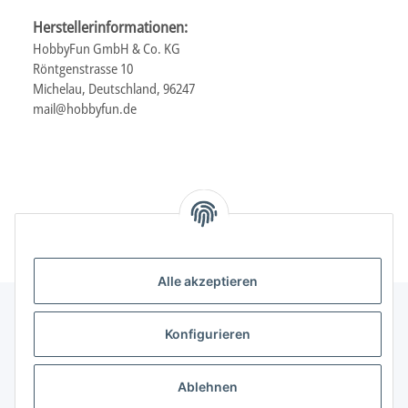
Herstellerinformationen:
HobbyFun GmbH & Co. KG
Röntgenstrasse 10
Michelau, Deutschland, 96247
mail@hobbyfun.de
Alle akzeptieren
Konfigurieren
Informationen
Ablehnen
Gesetzliche Informationen