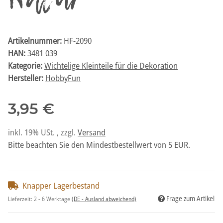
Natur
Artikelnummer:
HF-2090
HAN:
3481 039
Kategorie:
Wichtelige Kleinteile für die Dekoration
Hersteller:
HobbyFun
3,95 €
inkl. 19% USt. , zzgl.
Versand
Bitte beachten Sie den Mindestbestellwert von 5 EUR.
Knapper Lagerbestand
Frage zum Artikel
Lieferzeit:
2 - 6 Werktage
(DE - Ausland abweichend)