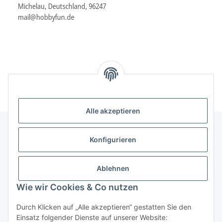
Michelau, Deutschland, 96247
mail@hobbyfun.de
Alle akzeptieren
Konfigurieren
Informationen
Ablehnen
Gesetzliche Informationen
Wie wir Cookies & Co nutzen
Durch Klicken auf „Alle akzeptieren“ gestatten Sie den
Vertrag widerrufen
Einsatz folgender Dienste auf unserer Website: