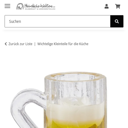
Zurück zur Liste
Wichtelige Kleinteile für die Küche