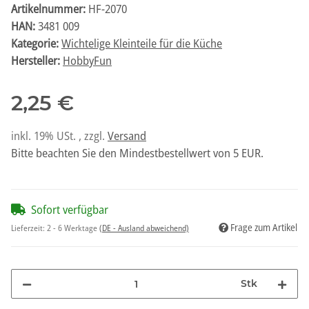
Artikelnummer:
HF-2070
HAN:
3481 009
Kategorie:
Wichtelige Kleinteile für die Küche
Hersteller:
HobbyFun
2,25 €
inkl. 19% USt. , zzgl.
Versand
Bitte beachten Sie den Mindestbestellwert von 5 EUR.
Sofort verfügbar
Frage zum Artikel
Lieferzeit:
2 - 6 Werktage
(DE - Ausland abweichend)
Stk