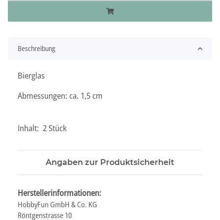
Beschreibung
Bierglas
Abmessungen: ca. 1,5 cm
Inhalt: 2 Stück
Angaben zur Produktsicherheit
Herstellerinformationen:
HobbyFun GmbH & Co. KG
Röntgenstrasse 10