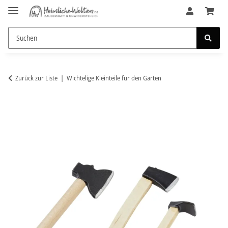
Zurück zur Liste
Wichtelige Kleinteile für den Garten