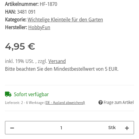
Artikelnummer:
HF-1870
HAN:
3481 091
Kategorie:
Wichtelige Kleinteile für den Garten
Hersteller:
HobbyFun
4,95 €
inkl. 19% USt. , zzgl.
Versand
Bitte beachten Sie den Mindestbestellwert von 5 EUR.
Sofort verfügbar
Frage zum Artikel
Lieferzeit:
2 - 6 Werktage
(DE - Ausland abweichend)
Stk