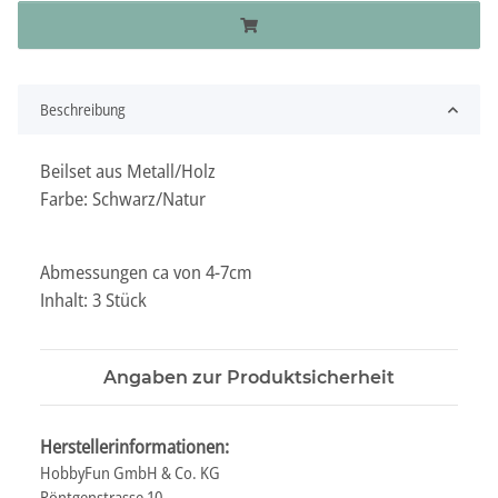
Beschreibung
Beilset aus Metall/Holz
Farbe: Schwarz/Natur
Abmessungen ca von 4-7cm
Inhalt: 3 Stück
Angaben zur Produktsicherheit
Herstellerinformationen:
HobbyFun GmbH & Co. KG
Röntgenstrasse 10